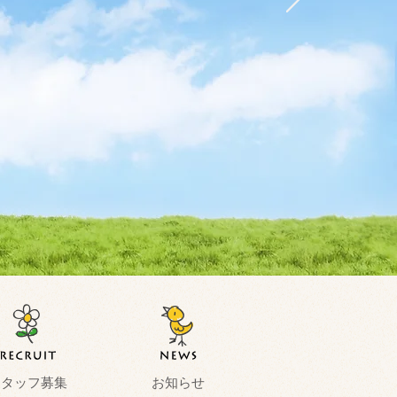
スタッフ募集
お知らせ