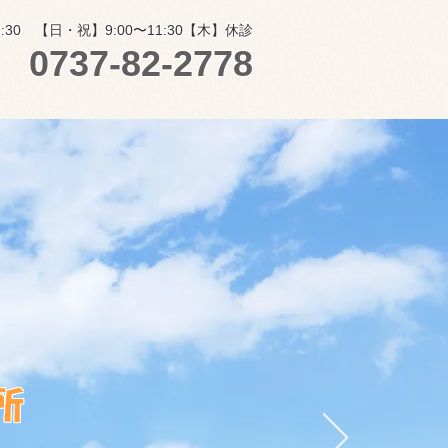
:30
【日・祝】9:00〜11:30【木】休診
0737-82-2778
所