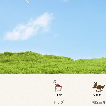
トップ
病院紹介