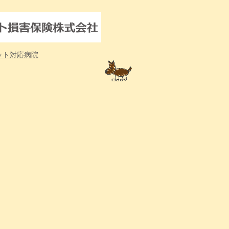
ット対応病院